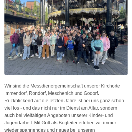
Wir sind die Messdienergemeinschaft unserer Kirchorte
Immendorf, Rondorf, Meschenich und Godorf.
Rückblickend auf die letzten Jahre ist bei uns ganz schön
viel los - und das nicht nur im Dienst am Altar, sondern
auch bei vielfältigen Angeboten unserer Kinder- und
Jugendarbeit. Mit Gott als Begleiter erleben wir immer
wieder spannendes und neues bei unseren