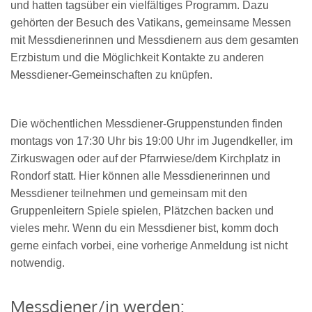
und hatten tagsüber ein vielfältiges Programm. Dazu
gehörten der Besuch des Vatikans, gemeinsame Messen
mit Messdienerinnen und Messdienern aus dem gesamten
Erzbistum und die Möglichkeit Kontakte zu anderen
Messdiener-Gemeinschaften zu knüpfen.
Die wöchentlichen Messdiener-Gruppenstunden finden
montags von 17:30 Uhr bis 19:00 Uhr im Jugendkeller, im
Zirkuswagen oder auf der Pfarrwiese/dem Kirchplatz in
Rondorf statt. Hier können alle Messdienerinnen und
Messdiener teilnehmen und gemeinsam mit den
Gruppenleitern Spiele spielen, Plätzchen backen und
vieles mehr. Wenn du ein Messdiener bist, komm doch
gerne einfach vorbei, eine vorherige Anmeldung ist nicht
notwendig.
Messdiener/in werden: