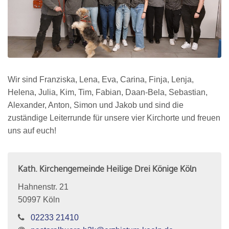
Wir sind Franziska, Lena, Eva, Carina, Finja, Lenja,
Helena, Julia, Kim, Tim, Fabian, Daan-Bela, Sebastian,
Alexander, Anton, Simon und Jakob und sind die
zuständige Leiterrunde für unsere vier Kirchorte und freuen
uns auf euch!
Kath. Kirchengemeinde Heilige Drei Könige Köln
Hahnenstr. 21
50997
Köln
02233 21410