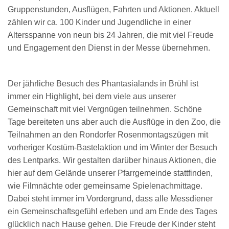
Gruppenstunden, Ausflügen, Fahrten und Aktionen. Aktuell
zählen wir ca. 100 Kinder und Jugendliche in einer
Altersspanne von neun bis 24 Jahren, die mit viel Freude
und Engagement den Dienst in der Messe übernehmen.
Der jährliche Besuch des Phantasialands in Brühl ist
immer ein Highlight, bei dem viele aus unserer
Gemeinschaft mit viel Vergnügen teilnehmen. Schöne
Tage bereiteten uns aber auch die Ausflüge in den Zoo, die
Teilnahmen an den Rondorfer Rosenmontagszügen mit
vorheriger Kostüm-Bastelaktion und im Winter der Besuch
des Lentparks. Wir gestalten darüber hinaus Aktionen, die
hier auf dem Gelände unserer Pfarrgemeinde stattfinden,
wie Filmnächte oder gemeinsame Spielenachmittage.
Dabei steht immer im Vordergrund, dass alle Messdiener
ein Gemeinschaftsgefühl erleben und am Ende des Tages
glücklich nach Hause gehen. Die Freude der Kinder steht