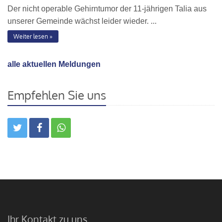
Der nicht operable Gehirntumor der 11-jährigen Talia aus
unserer Gemeinde wächst leider wieder. ...
Weiter lesen
alle aktuellen Meldungen
Empfehlen Sie uns
Ihr Kontakt zu uns