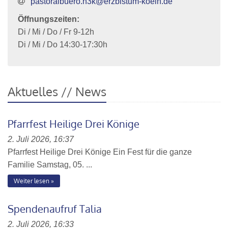
pastoralbuero.h3k@erzbistum-koeln.de
Öffnungszeiten:
Di / Mi / Do / Fr 9-12h
Di / Mi / Do 14:30-17:30h
Aktuelles // News
Pfarrfest Heilige Drei Könige
2. Juli 2026, 16:37
Pfarrfest Heilige Drei Könige Ein Fest für die ganze
Familie Samstag, 05. ...
Weiter lesen
Spendenaufruf Talia
2. Juli 2026, 16:33