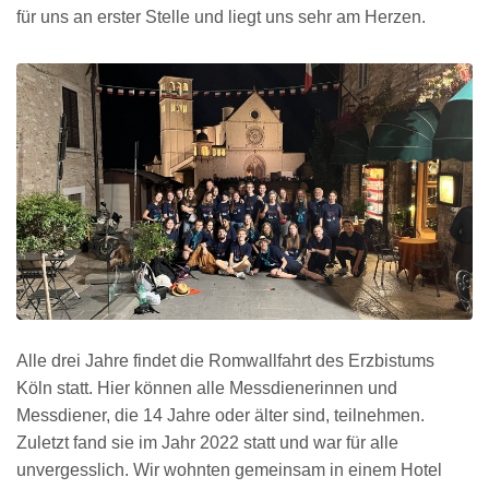
für uns an erster Stelle und liegt uns sehr am Herzen.
Alle drei Jahre findet die Romwallfahrt des Erzbistums
Köln statt. Hier können alle Messdienerinnen und
Messdiener, die 14 Jahre oder älter sind, teilnehmen.
Zuletzt fand sie im Jahr 2022 statt und war für alle
unvergesslich. Wir wohnten gemeinsam in einem Hotel