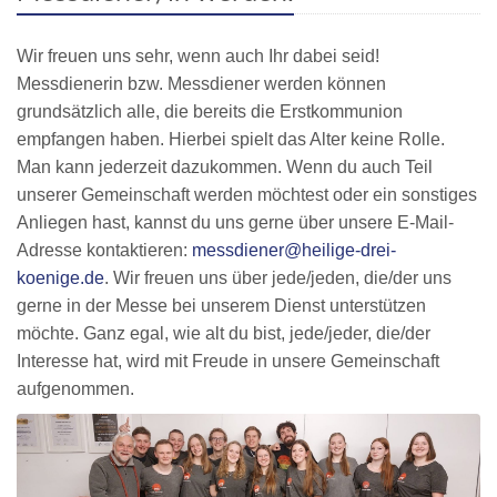
Wir freuen uns sehr, wenn auch Ihr dabei seid!
Messdienerin bzw. Messdiener werden können
grundsätzlich alle, die bereits die Erstkommunion
empfangen haben. Hierbei spielt das Alter keine Rolle.
Man kann jederzeit dazukommen. Wenn du auch Teil
unserer Gemeinschaft werden möchtest oder ein sonstiges
Anliegen hast, kannst du uns gerne über unsere E-Mail-
Adresse kontaktieren:
messdiener@heilige-drei-
koenige.de
. Wir freuen uns über jede/jeden, die/der uns
gerne in der Messe bei unserem Dienst unterstützen
möchte. Ganz egal, wie alt du bist, jede/jeder, die/der
Interesse hat, wird mit Freude in unsere Gemeinschaft
aufgenommen.