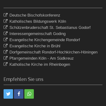
Deutsche Bischofskonferenz
Katholisches Bildungswerk Köln
Schützenbruderschaft St. Sebastianus Godorf
Interessengemeinschaft Goding
Evangelische Kirchengemeinde Rondorf
Evangelische Kirche in Brühl
Dorfgemeinschaft Rondorf-Hochkirchen-Höningen
Pfarrgemeinden Köln - Am Südkreuz
Katholische Kirche im Rheinbogen
Empfehlen Sie uns