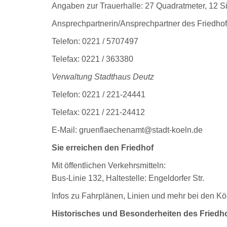
Angaben zur Trauerhalle: 27 Quadratmeter, 12 Si
Ansprechpartnerin/Ansprechpartner des Friedho
Telefon: 0221 / 5707497
Telefax: 0221 / 363380
Verwaltung Stadthaus Deutz
Telefon: 0221 / 221-24441
Telefax: 0221 / 221-24412
E-Mail: gruenflaechenamt@stadt-koeln.de
Sie erreichen den Friedhof
Mit öffentlichen Verkehrsmitteln:
Bus-Linie 132, Haltestelle: Engeldorfer Str.
Infos zu Fahrplänen, Linien und mehr bei den Kö
Historisches und Besonderheiten des Friedh