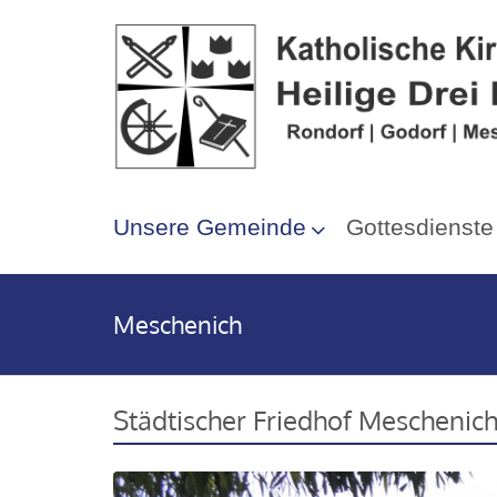
Unsere Gemeinde
Gottesdienste
Meschenich
Städtischer Friedhof Meschenic