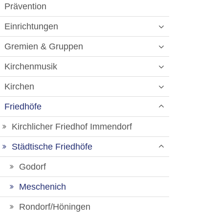
Prävention
Einrichtungen
Gremien & Gruppen
Kirchenmusik
Kirchen
Friedhöfe
Kirchlicher Friedhof Immendorf
Städtische Friedhöfe
Godorf
Meschenich
Rondorf/Höningen